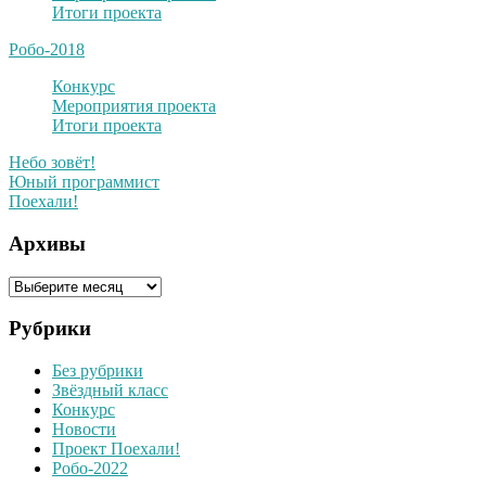
Итоги проекта
Робо-2018
Конкурс
Мероприятия проекта
Итоги проекта
Небо зовёт!
Юный программист
Поехали!
Архивы
Архивы
Рубрики
Без рубрики
Звёздный класс
Конкурс
Новости
Проект Поехали!
Робо-2022