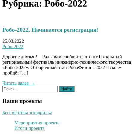
Рубрика:
Робо-2022
Робо-2022. Начинается регистрация!
25.03.2022
Робо-2022
Дорогие друзья!!! Рады вам сообщить, что «VI открытый
региональный фестиваль инженерно-технического творчества
«Робо-2022». Отборочный этап РобоФинист 2022 Псков»
пройдёт […]
Читать далее →
Наши проекты
Бессмертная эскадрилья
Мероприятия проекта
Итоги проекта