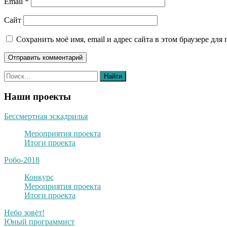
Email
*
Сайт
Сохранить моё имя, email и адрес сайта в этом браузере д
Наши проекты
Бессмертная эскадрилья
Мероприятия проекта
Итоги проекта
Робо-2018
Конкурс
Мероприятия проекта
Итоги проекта
Небо зовёт!
Юный программист