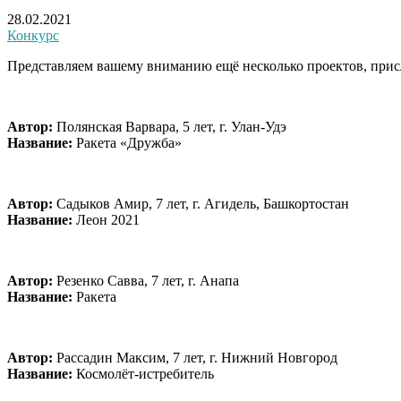
28.02.2021
Конкурс
Представляем вашему вниманию ещё несколько проектов, присл
Автор:
Полянская Варвара, 5 лет, г. Улан-Удэ
Название:
Ракета «Дружба»
Автор:
Садыков Амир, 7 лет, г. Агидель, Башкортостан
Название:
Леон 2021
Автор:
Резенко Савва, 7 лет, г. Анапа
Название:
Ракета
Автор:
Рассадин Максим, 7 лет, г. Нижний Новгород
Название:
Космолёт-истребитель