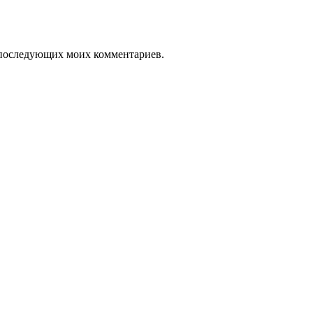
ля последующих моих комментариев.