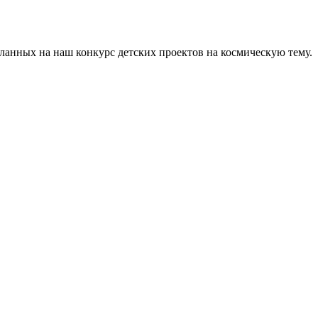
анных на наш конкурс детских проектов на космическую тему.