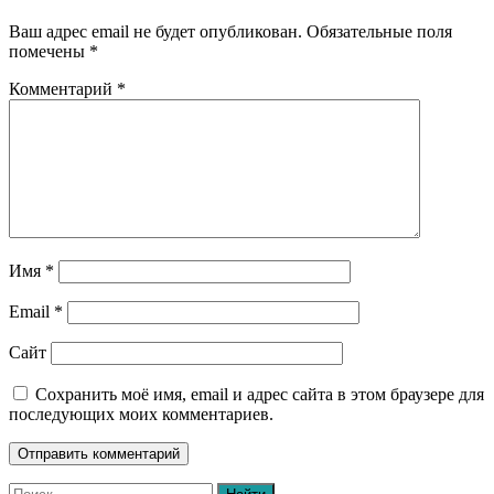
Ваш адрес email не будет опубликован.
Обязательные поля
помечены
*
Комментарий
*
Имя
*
Email
*
Сайт
Сохранить моё имя, email и адрес сайта в этом браузере для
последующих моих комментариев.