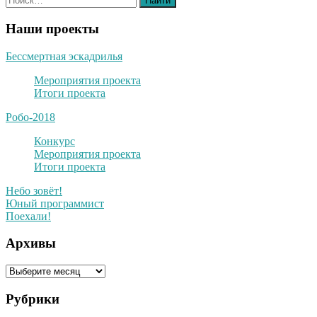
Наши проекты
Бессмертная эскадрилья
Мероприятия проекта
Итоги проекта
Робо-2018
Конкурс
Мероприятия проекта
Итоги проекта
Небо зовёт!
Юный программист
Поехали!
Архивы
Архивы
Рубрики