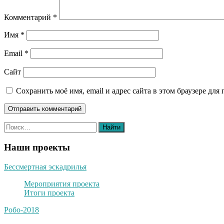
Комментарий
*
Имя
*
Email
*
Сайт
Сохранить моё имя, email и адрес сайта в этом браузере д
Наши проекты
Бессмертная эскадрилья
Мероприятия проекта
Итоги проекта
Робо-2018