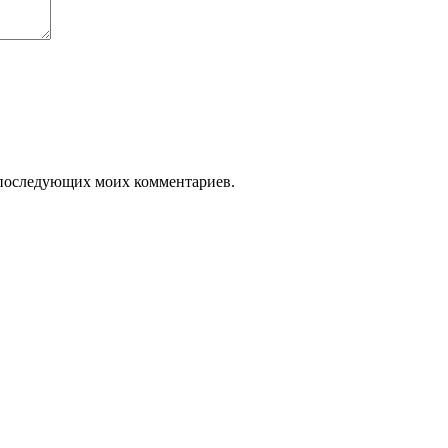
ля последующих моих комментариев.