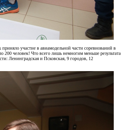
к приняло участие в авиамодельной части соревнований в
о 200 человек! Что всего лишь немногим меньше результата
ти: Ленинградская и Псковская, 9 городов, 12