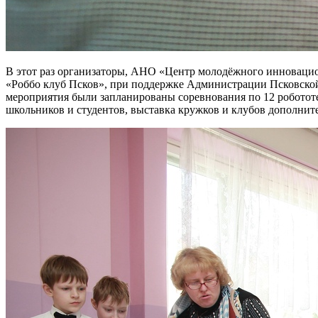
В этот раз организаторы, АНО «Центр молодёжного инноваци
«Роббо клуб Псков», при поддержке Администрации Псковской 
мероприятия были запланированы соревнования по 12 робототе
школьников и студентов, выставка кружков и клубов дополнит