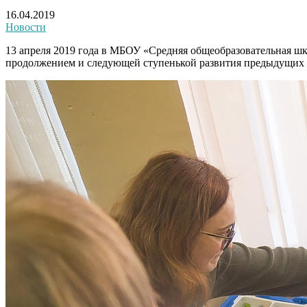
16.04.2019
Новости
13 апреля 2019 года в МБОУ «Средняя общеобразовательная ш
продолжением и следующей ступенькой развития предыдущих ч