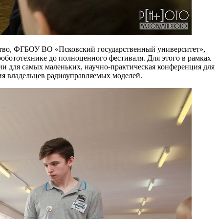
тво, ФГБОУ ВО «Псковский государственный университет»,
обототехнике до полноценного фестиваля. Для этого в рамках
и для самых маленьких, научно-практическая конференция для
ия владельцев радиоуправляемых моделей.