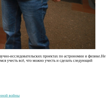
научно-исследовательских проектах по астрономии и физике.Не
мся учесть всё, что можно учесть и сделать следующий
енной войны