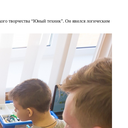
кого творчества “Юный техник”. Он явился логическим