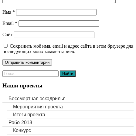
Имя
*
Email
*
Сайт
Сохранить моё имя, email и адрес сайта в этом браузере для
последующих моих комментариев.
Наши проекты
Бессмертная эскадрилья
Мероприятия проекта
Итоги проекта
Робо-2018
Конкурс