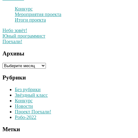
Конкурс
Мероприятия проекта
Итоги проекта
Небо зовёт!
Юный программист
Поехали!
Архивы
Архивы
Рубрики
Без рубрики
Звёздный класс
Конкурс
Новости
Проект Поехали!
Робо-2022
Метки