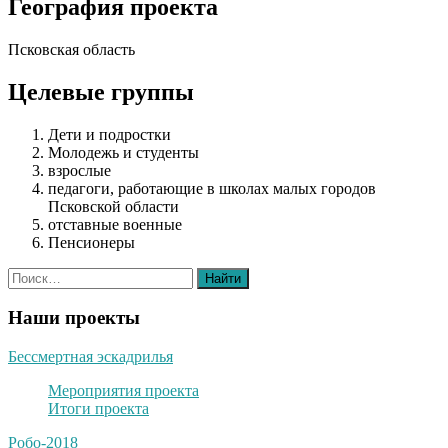
География проекта
Псковская область
Целевые группы
Дети и подростки
Молодежь и студенты
взрослые
педагоги, работающие в школах малых городов
Псковской области
отставные военные
Пенсионеры
Наши проекты
Бессмертная эскадрилья
Мероприятия проекта
Итоги проекта
Робо-2018